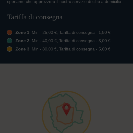
speriamo che apprezzerà il nostro servizio di cibo a domicilio.
Tariffa di consegna
Zone 1
, Min - 25,00 €, Tariffa di consegna - 1,50 €
Zone 2
, Min - 40,00 €, Tariffa di consegna - 3,00 €
Zone 3
, Min - 80,00 €, Tariffa di consegna - 5,00 €