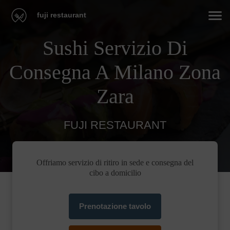
fuji restaurant
Sushi Servizio Di
Consegna A Milano Zona
Zara
FUJI RESTAURANT
Offriamo servizio di ritiro in sede e consegna del
cibo a domicilio
Prenotazione tavolo