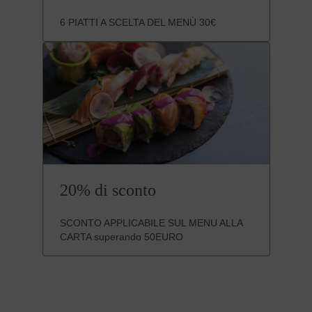
6 PIATTI A SCELTA DEL MENÙ 30€
20% di sconto
SCONTO APPLICABILE SUL MENU ALLA
CARTA superando 50EURO