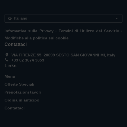
.
.
Informativa sulla Privacy
Termini di Utilizzo del Servizio
Modifiche alla politica sui cookie
Contattaci
VIA FIRENZE 55, 20099 SESTO SAN GIOVANNI MI, Italy
+39 02 3674 3859
Links
Menu
Offerte Speciali
Prenotazioni tavoli
Ordina in anticipo
Contattaci