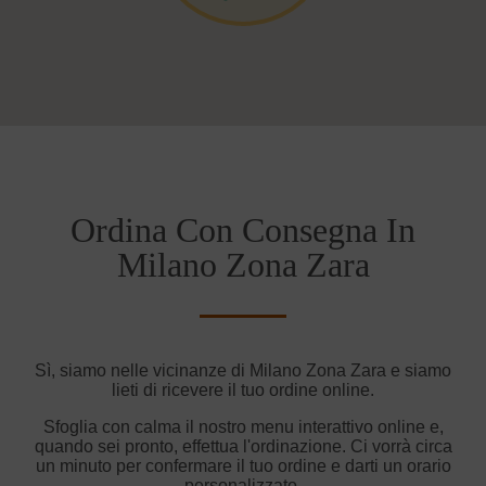
Ordina Con Consegna In
Milano Zona Zara
Sì, siamo nelle vicinanze di Milano Zona Zara e siamo
lieti di ricevere il tuo ordine online.
Sfoglia con calma il nostro menu interattivo online e,
quando sei pronto, effettua l'ordinazione. Ci vorrà circa
un minuto per confermare il tuo ordine e darti un orario
personalizzato.