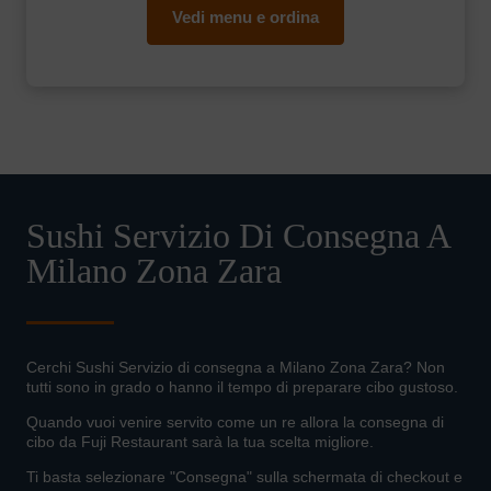
Vedi menu e ordina
Sushi Servizio Di Consegna A
Milano Zona Zara
Cerchi Sushi Servizio di consegna a Milano Zona Zara? Non
tutti sono in grado o hanno il tempo di preparare cibo gustoso.
Quando vuoi venire servito come un re allora la consegna di
cibo da Fuji Restaurant sarà la tua scelta migliore.
Ti basta selezionare "Consegna" sulla schermata di checkout e