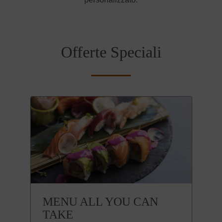
Offerte Speciali
MENU ALL YOU CAN
TAKE