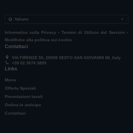
.
.
Informativa sulla Privacy
Termini di Utilizzo del Servizio
Modifiche alla politica sui cookie
Contattaci
VIA FIRENZE 55, 20099 SESTO SAN GIOVANNI MI, Italy
+39 02 3674 3859
Links
Menu
Offerte Speciali
Prenotazioni tavoli
Ordina in anticipo
Contattaci