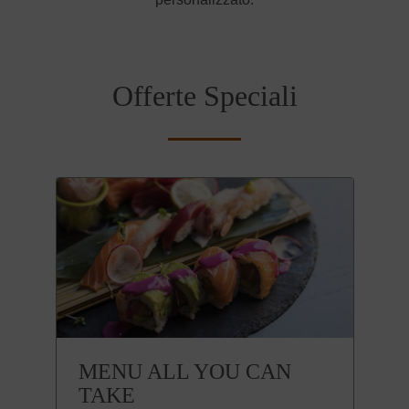
Offerte Speciali
MENU ALL YOU CAN
TAKE