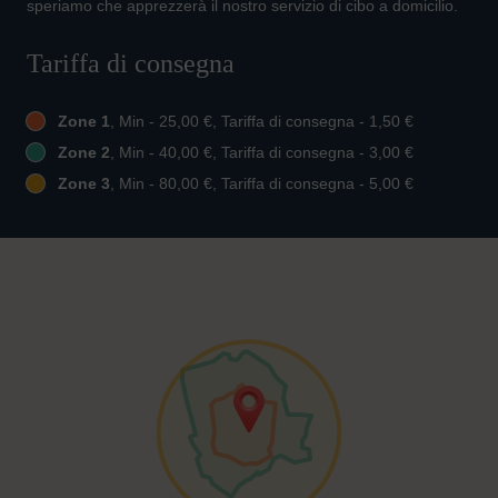
speriamo che apprezzerà il nostro servizio di cibo a domicilio.
Tariffa di consegna
Zone 1
, Min - 25,00 €, Tariffa di consegna - 1,50 €
Zone 2
, Min - 40,00 €, Tariffa di consegna - 3,00 €
Zone 3
, Min - 80,00 €, Tariffa di consegna - 5,00 €