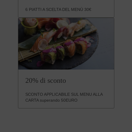
6 PIATTI A SCELTA DEL MENÙ 30€
20% di sconto
SCONTO APPLICABILE SUL MENU ALLA
CARTA superando 50EURO