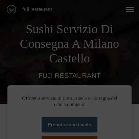
fuji restaurant
Sushi Servizio Di
Consegna A Milano
Castello
FUJI RESTAURANT
Offriamo servizio di ritiro in sede e consegna del
cibo a domicilio
Prenotazione tavolo