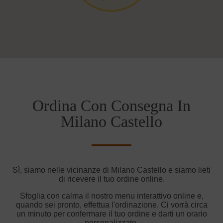
Ordina Con Consegna In
Milano Castello
Sì, siamo nelle vicinanze di Milano Castello e siamo lieti
di ricevere il tuo ordine online.
Sfoglia con calma il nostro menu interattivo online e,
quando sei pronto, effettua l'ordinazione. Ci vorrà circa
un minuto per confermare il tuo ordine e darti un orario
personalizzato.