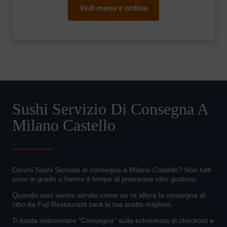
Vedi menu e ordina
Sushi Servizio Di Consegna A
Milano Castello
Cerchi Sushi Servizio di consegna a Milano Castello? Non tutti
sono in grado o hanno il tempo di preparare cibo gustoso.
Quando vuoi venire servito come un re allora la consegna di
cibo da Fuji Restaurant sarà la tua scelta migliore.
Ti basta selezionare "Consegna" sulla schermata di checkout e