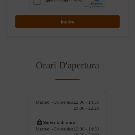
Inoltra
Orari D'apertura
Martedi - Domenica
12:00 - 14:30
19:00 - 22:20
Servizio di ritiro
Martedi - Domenica
12:00 - 14:30