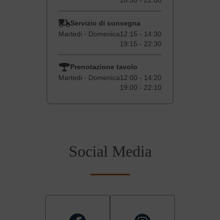
18:50 - 22:00
Servizio di consegna
Martedi - Domenica
12:15 - 14:30
19:15 - 22:30
Prenotazione tavolo
Martedi - Domenica
12:00 - 14:20
19:00 - 22:10
Social Media