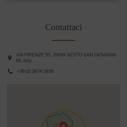
Contattaci
VIA FIRENZE 55, 20099 SESTO SAN GIOVANNI
MI, Italy
+39 02 3674 3859