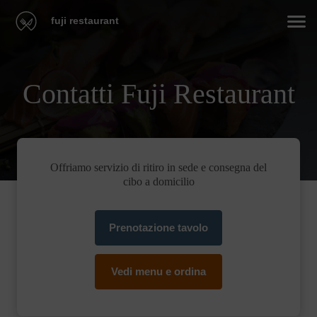
fuji restaurant
Contatti Fuji Restaurant
Offriamo servizio di ritiro in sede e consegna del
cibo a domicilio
Prenotazione tavolo
Vedi menu e ordina