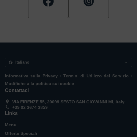
.
.
Informativa sulla Privacy
Termini di Utilizzo del Servizio
Modifiche alla politica sui cookie
Contattaci
VIA FIRENZE 55, 20099 SESTO SAN GIOVANNI MI, Italy
+39 02 3674 3859
Links
Menu
Offerte Speciali