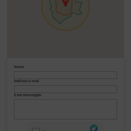
Nome
Indirizzo e-mail
Il tuo messaggio