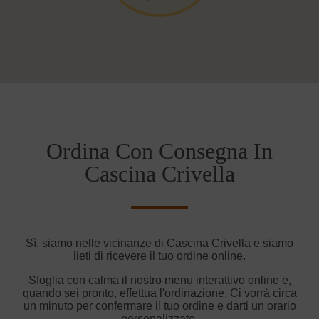
Ordina Con Consegna In
Cascina Crivella
Sì, siamo nelle vicinanze di Cascina Crivella e siamo
lieti di ricevere il tuo ordine online.
Sfoglia con calma il nostro menu interattivo online e,
quando sei pronto, effettua l'ordinazione. Ci vorrà circa
un minuto per confermare il tuo ordine e darti un orario
personalizzato.