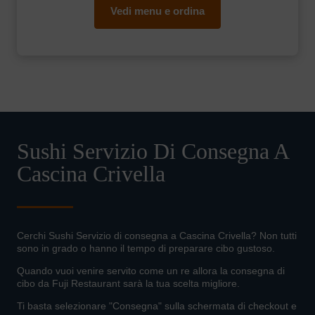
Vedi menu e ordina
Sushi Servizio Di Consegna A
Cascina Crivella
Cerchi Sushi Servizio di consegna a Cascina Crivella? Non tutti
sono in grado o hanno il tempo di preparare cibo gustoso.
Quando vuoi venire servito come un re allora la consegna di
cibo da Fuji Restaurant sarà la tua scelta migliore.
Ti basta selezionare "Consegna" sulla schermata di checkout e