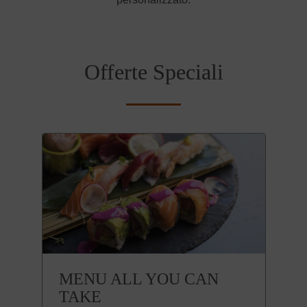
Offerte Speciali
MENU ALL YOU CAN
TAKE