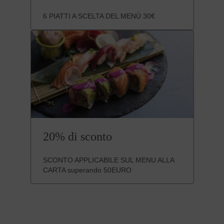
6 PIATTI A SCELTA DEL MENÙ 30€
20% di sconto
SCONTO APPLICABILE SUL MENU ALLA
CARTA superando 50EURO