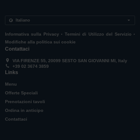
.
.
Informativa sulla Privacy
Termini di Utilizzo del Servizio
Modifiche alla politica sui cookie
Contattaci
VIA FIRENZE 55, 20099 SESTO SAN GIOVANNI MI, Italy
+39 02 3674 3859
Links
Menu
Offerte Speciali
Prenotazioni tavoli
Ordina in anticipo
Contattaci