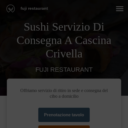
fuji restaurant
Sushi Servizio Di
Consegna A Cascina
Crivella
FUJI RESTAURANT
Offriamo servizio di ritiro in sede e consegna del
cibo a domicilio
Prenotazione tavolo