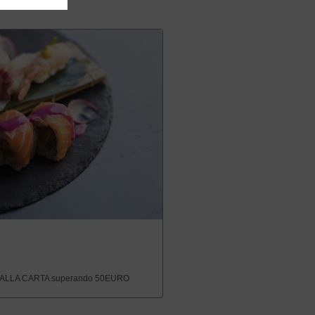
ALLA CARTA superando 50EURO