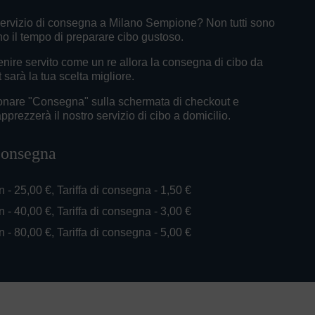
ervizio di consegna a Milano Sempione? Non tutti sono
o il tempo di preparare cibo gustoso.
nire servito come un re allora la consegna di cibo da
 sarà la tua scelta migliore.
ionare "Consegna" sulla schermata di checkout e
prezzerà il nostro servizio di cibo a domicilio.
 consegna
n - 25,00 €, Tariffa di consegna - 1,50 €
n - 40,00 €, Tariffa di consegna - 3,00 €
n - 80,00 €, Tariffa di consegna - 5,00 €