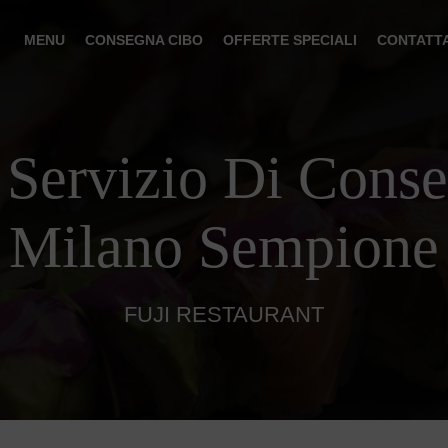
MENU
CONSEGNA CIBO
OFFERTE SPECIALI
CONTATT
 Servizio Di Cons
Milano Sempione
FUJI RESTAURANT