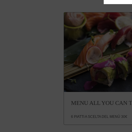
MENU ALL YOU CAN 
6 PIATTI A SCELTA DEL MENÙ 30€